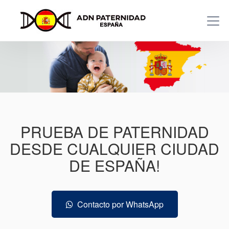
PRUEBA DE PATERNIDAD
DESDE CUALQUIER CIUDAD
DE ESPAÑA!
Contacto por WhatsApp