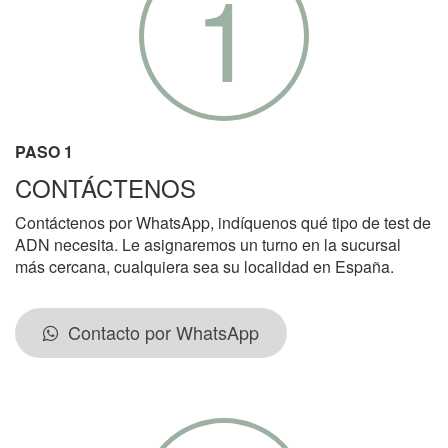
1
PASO 1
CONTÁCTENOS
Contáctenos por WhatsApp, indíquenos qué tipo de test de
ADN necesita. Le asignaremos un turno en la sucursal
más cercana, cualquiera sea su localidad en España.
Contacto por WhatsApp