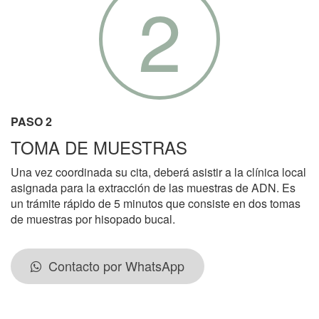
2
PASO 2
TOMA DE MUESTRAS
Una vez coordinada su cita, deberá asistir a la clínica local
asignada para la extracción de las muestras de ADN. Es
un trámite rápido de 5 minutos que consiste en dos tomas
de muestras por hisopado bucal.
Contacto por WhatsApp