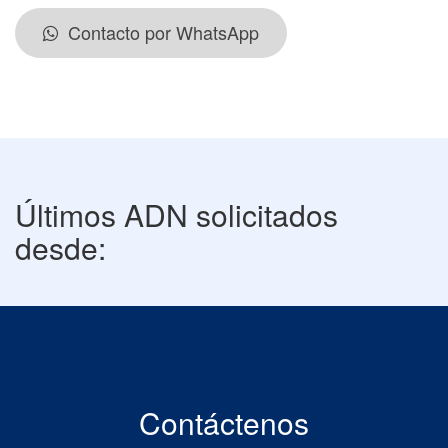
Contacto por WhatsApp
Últimos ADN solicitados
desde:
Contáctenos