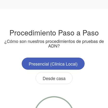
Procedimiento Paso a Paso
¿Cómo son nuestros procedimientos de pruebas de
ADN?
Presencial (Clinica Local)
Desde casa