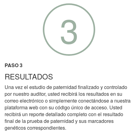
3
PASO 3
RESULTADOS
Una vez el estudio de paternidad finalizado y controlado
por nuestro auditor, usted recibirá los resultados en su
correo electrónico o simplemente conectándose a nuestra
plataforma web con su código único de acceso. Usted
recibirá un reporte detallado completo con el resultado
final de la prueba de paternidad y sus marcadores
genéticos correspondientes.