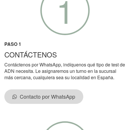
1
PASO 1
CONTÁCTENOS
Contáctenos por WhatsApp, indíquenos qué tipo de test de
ADN necesita. Le asignaremos un turno en la sucursal
más cercana, cualquiera sea su localidad en España.
Contacto por WhatsApp