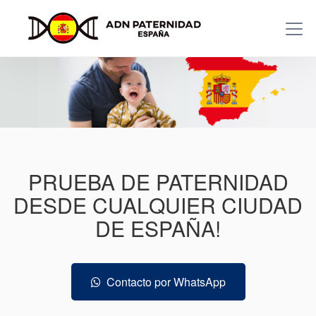
PRUEBA DE PATERNIDAD
DESDE CUALQUIER CIUDAD
DE ESPAÑA!
Contacto por WhatsApp