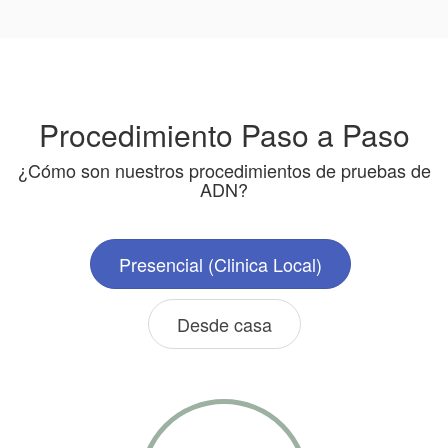
Procedimiento Paso a Paso
¿Cómo son nuestros procedimientos de pruebas de
ADN?
Presencial (Clinica Local)
Desde casa