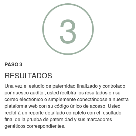
3
PASO 3
RESULTADOS
Una vez el estudio de paternidad finalizado y controlado
por nuestro auditor, usted recibirá los resultados en su
correo electrónico o simplemente conectándose a nuestra
plataforma web con su código único de acceso. Usted
recibirá un reporte detallado completo con el resultado
final de la prueba de paternidad y sus marcadores
genéticos correspondientes.