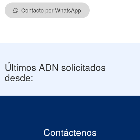
Contacto por WhatsApp
Últimos ADN solicitados
desde:
Contáctenos