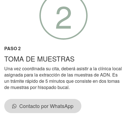
2
PASO 2
TOMA DE MUESTRAS
Una vez coordinada su cita, deberá asistir a la clínica local
asignada para la extracción de las muestras de ADN. Es
un trámite rápido de 5 minutos que consiste en dos tomas
de muestras por hisopado bucal.
Contacto por WhatsApp