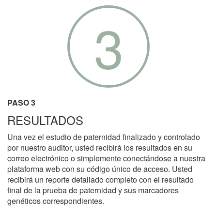
3
PASO 3
RESULTADOS
Una vez el estudio de paternidad finalizado y controlado
por nuestro auditor, usted recibirá los resultados en su
correo electrónico o simplemente conectándose a nuestra
plataforma web con su código único de acceso. Usted
recibirá un reporte detallado completo con el resultado
final de la prueba de paternidad y sus marcadores
genéticos correspondientes.