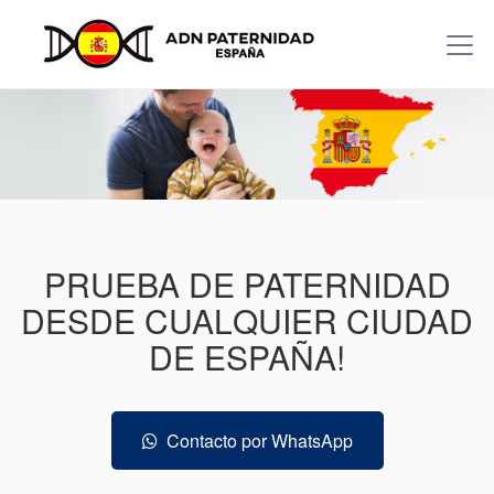
PRUEBA DE PATERNIDAD
DESDE CUALQUIER CIUDAD
DE ESPAÑA!
Contacto por WhatsApp