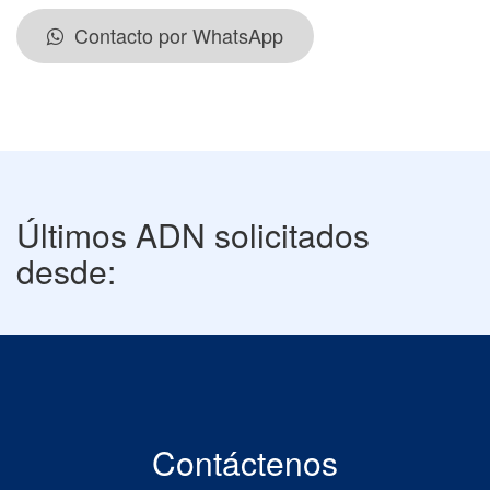
Contacto por WhatsApp
Últimos ADN solicitados
desde:
Contáctenos