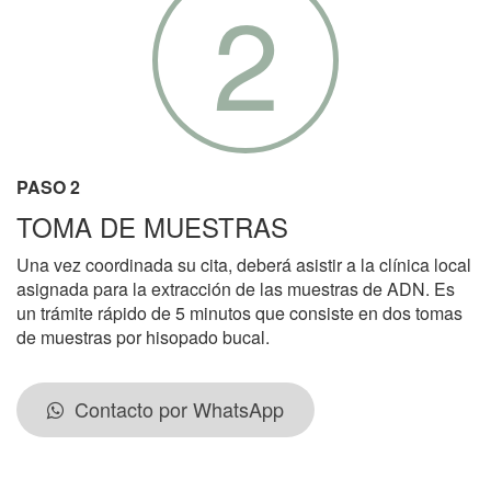
2
PASO 2
TOMA DE MUESTRAS
Una vez coordinada su cita, deberá asistir a la clínica local
asignada para la extracción de las muestras de ADN. Es
un trámite rápido de 5 minutos que consiste en dos tomas
de muestras por hisopado bucal.
Contacto por WhatsApp