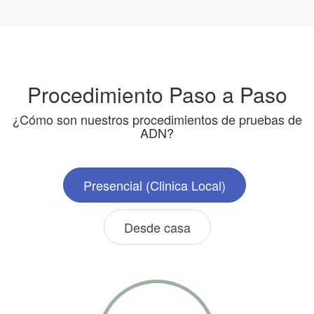
Procedimiento Paso a Paso
¿Cómo son nuestros procedimientos de pruebas de
ADN?
Presencial (Clinica Local)
Desde casa