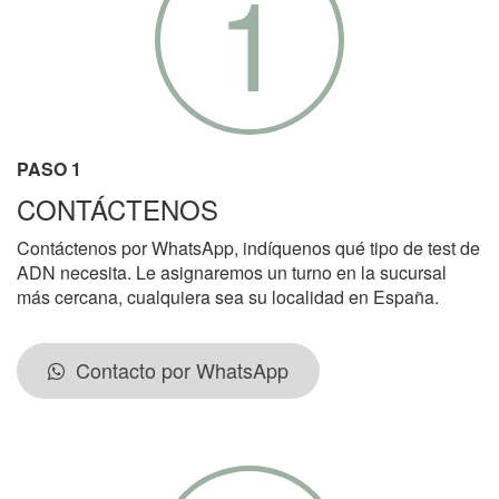
1
PASO 1
CONTÁCTENOS
Contáctenos por WhatsApp, indíquenos qué tipo de test de
ADN necesita. Le asignaremos un turno en la sucursal
más cercana, cualquiera sea su localidad en España.
Contacto por WhatsApp