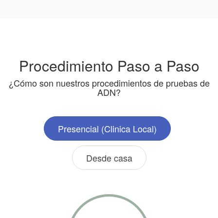
Procedimiento Paso a Paso
¿Cómo son nuestros procedimientos de pruebas de
ADN?
Presencial (Clinica Local)
Desde casa