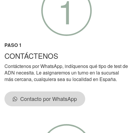
1
PASO 1
CONTÁCTENOS
Contáctenos por WhatsApp, indíquenos qué tipo de test de
ADN necesita. Le asignaremos un turno en la sucursal
más cercana, cualquiera sea su localidad en España.
Contacto por WhatsApp