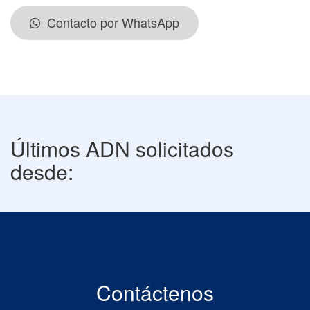
Contacto por WhatsApp
Últimos ADN solicitados
desde:
Contáctenos