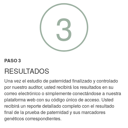
3
PASO 3
RESULTADOS
Una vez el estudio de paternidad finalizado y controlado
por nuestro auditor, usted recibirá los resultados en su
correo electrónico o simplemente conectándose a nuestra
plataforma web con su código único de acceso. Usted
recibirá un reporte detallado completo con el resultado
final de la prueba de paternidad y sus marcadores
genéticos correspondientes.