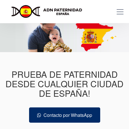
PRUEBA DE PATERNIDAD
DESDE CUALQUIER CIUDAD
DE ESPAÑA!
Contacto por WhatsApp