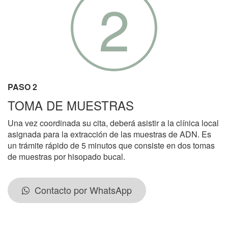
2
PASO 2
TOMA DE MUESTRAS
Una vez coordinada su cita, deberá asistir a la clínica local
asignada para la extracción de las muestras de ADN. Es
un trámite rápido de 5 minutos que consiste en dos tomas
de muestras por hisopado bucal.
Contacto por WhatsApp