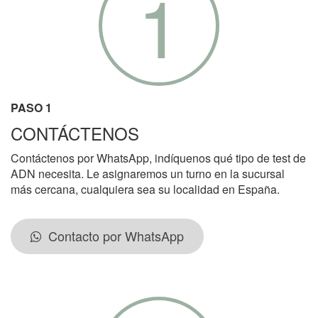
1
PASO 1
CONTÁCTENOS
Contáctenos por WhatsApp, indíquenos qué tipo de test de
ADN necesita. Le asignaremos un turno en la sucursal
más cercana, cualquiera sea su localidad en España.
Contacto por WhatsApp