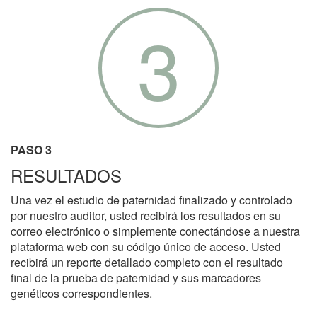
3
PASO 3
RESULTADOS
Una vez el estudio de paternidad finalizado y controlado
por nuestro auditor, usted recibirá los resultados en su
correo electrónico o simplemente conectándose a nuestra
plataforma web con su código único de acceso. Usted
recibirá un reporte detallado completo con el resultado
final de la prueba de paternidad y sus marcadores
genéticos correspondientes.