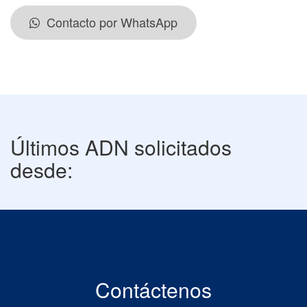
Contacto por WhatsApp
Últimos ADN solicitados
desde:
Contáctenos