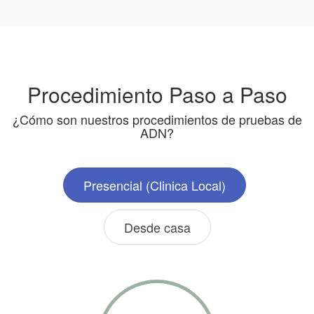
Procedimiento Paso a Paso
¿Cómo son nuestros procedimientos de pruebas de
ADN?
Presencial (Clinica Local)
Desde casa