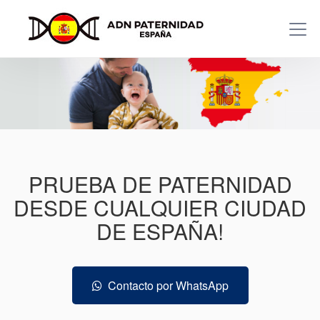
PRUEBA DE PATERNIDAD
DESDE CUALQUIER CIUDAD
DE ESPAÑA!
Contacto por WhatsApp