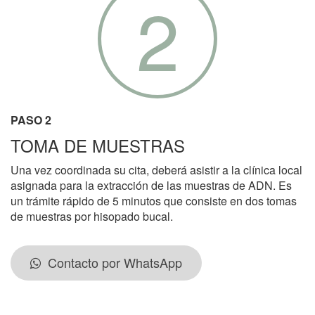
2
PASO 2
TOMA DE MUESTRAS
Una vez coordinada su cita, deberá asistir a la clínica local
asignada para la extracción de las muestras de ADN. Es
un trámite rápido de 5 minutos que consiste en dos tomas
de muestras por hisopado bucal.
Contacto por WhatsApp