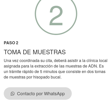
2
PASO 2
TOMA DE MUESTRAS
Una vez coordinada su cita, deberá asistir a la clínica local
asignada para la extracción de las muestras de ADN. Es
un trámite rápido de 5 minutos que consiste en dos tomas
de muestras por hisopado bucal.
Contacto por WhatsApp