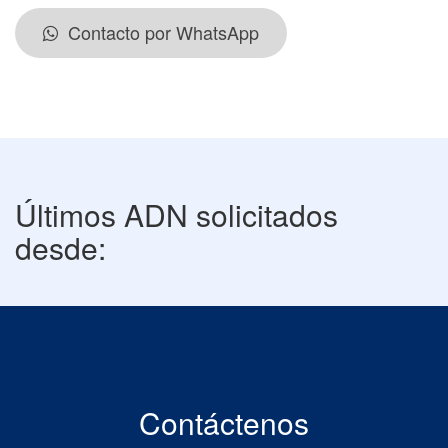
Contacto por WhatsApp
Últimos ADN solicitados
desde:
Contáctenos