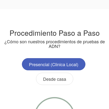
Procedimiento Paso a Paso
¿Cómo son nuestros procedimientos de pruebas de
ADN?
Presencial (Clinica Local)
Desde casa