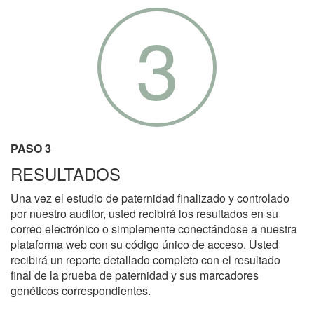
3
PASO 3
RESULTADOS
Una vez el estudio de paternidad finalizado y controlado
por nuestro auditor, usted recibirá los resultados en su
correo electrónico o simplemente conectándose a nuestra
plataforma web con su código único de acceso. Usted
recibirá un reporte detallado completo con el resultado
final de la prueba de paternidad y sus marcadores
genéticos correspondientes.