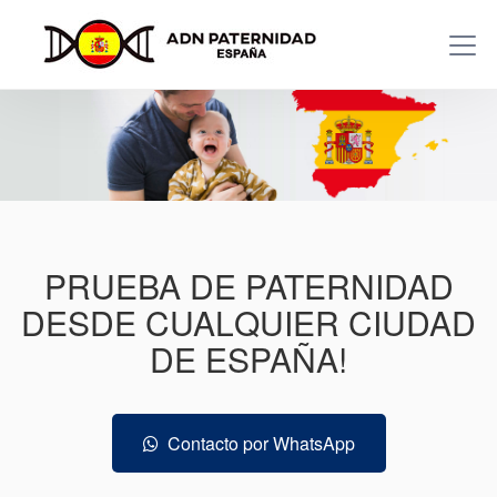
PRUEBA DE PATERNIDAD
DESDE CUALQUIER CIUDAD
DE ESPAÑA!
Contacto por WhatsApp