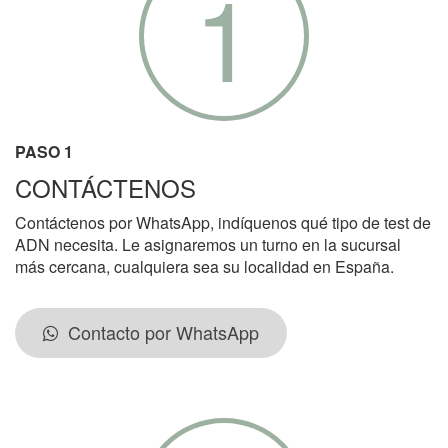
1
PASO 1
CONTÁCTENOS
Contáctenos por WhatsApp, indíquenos qué tipo de test de
ADN necesita. Le asignaremos un turno en la sucursal
más cercana, cualquiera sea su localidad en España.
Contacto por WhatsApp