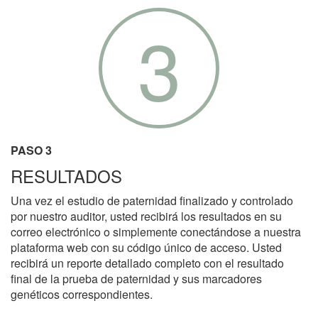
3
PASO 3
RESULTADOS
Una vez el estudio de paternidad finalizado y controlado
por nuestro auditor, usted recibirá los resultados en su
correo electrónico o simplemente conectándose a nuestra
plataforma web con su código único de acceso. Usted
recibirá un reporte detallado completo con el resultado
final de la prueba de paternidad y sus marcadores
genéticos correspondientes.