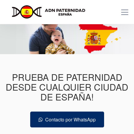
PRUEBA DE PATERNIDAD
DESDE CUALQUIER CIUDAD
DE ESPAÑA!
Contacto por WhatsApp