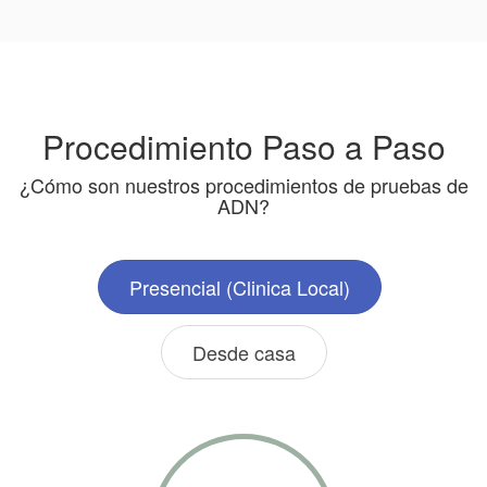
Procedimiento Paso a Paso
¿Cómo son nuestros procedimientos de pruebas de
ADN?
Presencial (Clinica Local)
Desde casa