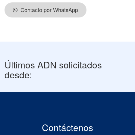
Contacto por WhatsApp
Últimos ADN solicitados
desde:
Contáctenos