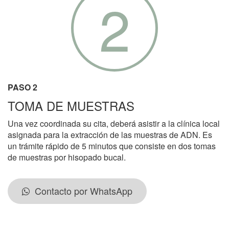
2
PASO 2
TOMA DE MUESTRAS
Una vez coordinada su cita, deberá asistir a la clínica local
asignada para la extracción de las muestras de ADN. Es
un trámite rápido de 5 minutos que consiste en dos tomas
de muestras por hisopado bucal.
Contacto por WhatsApp