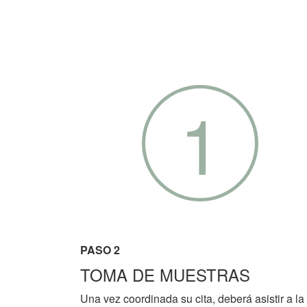
1
PASO 2
TOMA DE MUESTRAS
Una vez coordinada su cita, deberá asistir a la 