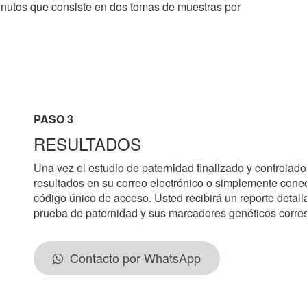
inutos que consiste en dos tomas de muestras por
PASO 3
RESULTADOS
Una vez el estudio de paternidad finalizado y controlado 
resultados en su correo electrónico o simplemente cone
código único de acceso. Usted recibirá un reporte detall
prueba de paternidad y sus marcadores genéticos corre
Contacto por WhatsApp