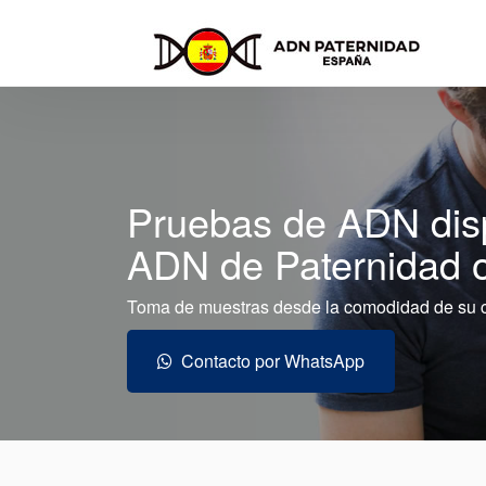
Pruebas de ADN dis
ADN de Paternidad o
Toma de muestras desde la comodidad de su 
Contacto por WhatsApp