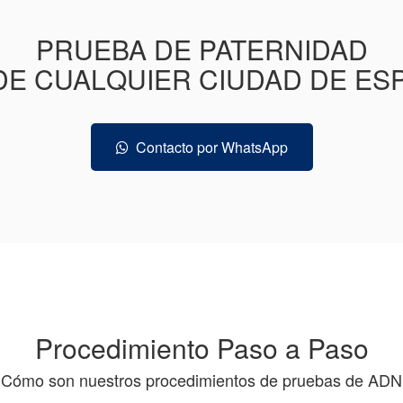
PRUEBA DE PATERNIDAD
E CUALQUIER CIUDAD DE ES
Contacto por WhatsApp
Procedimiento Paso a Paso
Cómo son nuestros procedimientos de pruebas de AD