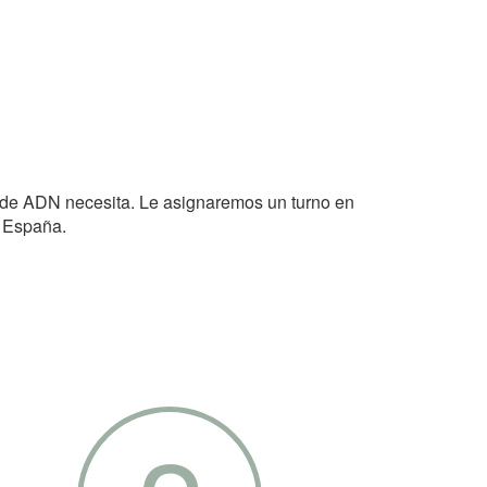
 de ADN necesita. Le asignaremos un turno en
n España.