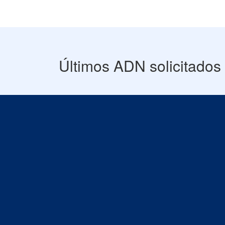
Últimos ADN solicitados