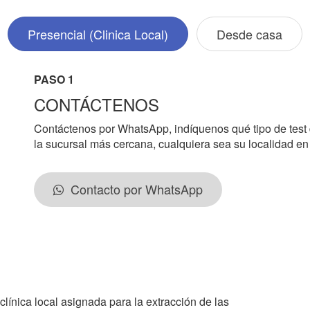
Presencial (Clinica Local)
Desde casa
PASO 1
CONTÁCTENOS
Contáctenos por WhatsApp, indíquenos qué tipo de test
la sucursal más cercana, cualquiera sea su localidad e
Contacto por WhatsApp
clínica local asignada para la extracción de las