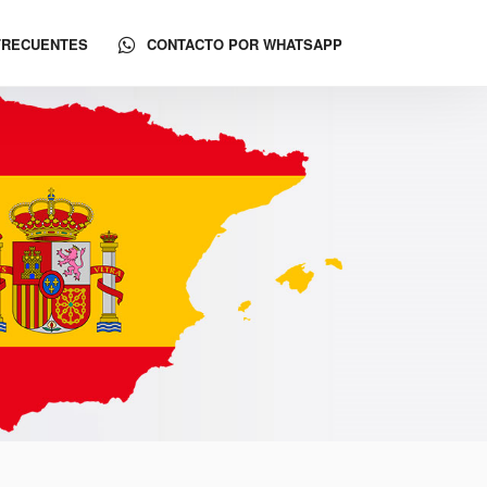
FRECUENTES
CONTACTO POR WHATSAPP