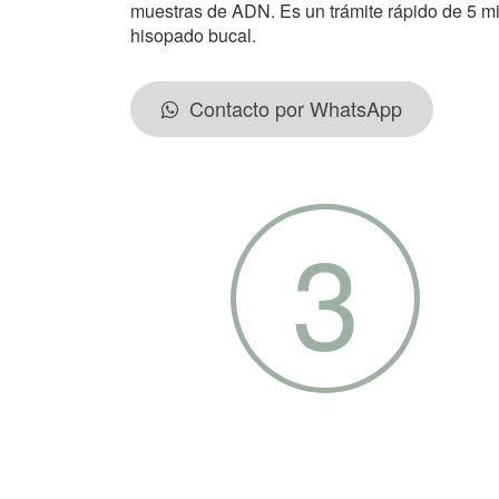
muestras de ADN. Es un trámite rápido de 5 m
hisopado bucal.
Contacto por WhatsApp
3