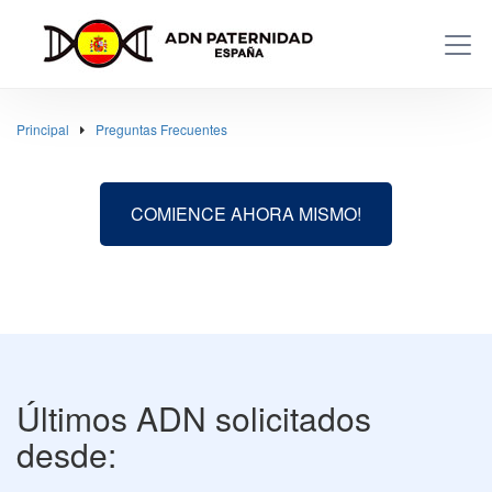
Principal
Preguntas Frecuentes
COMIENCE AHORA MISMO!
Últimos ADN solicitados
desde: