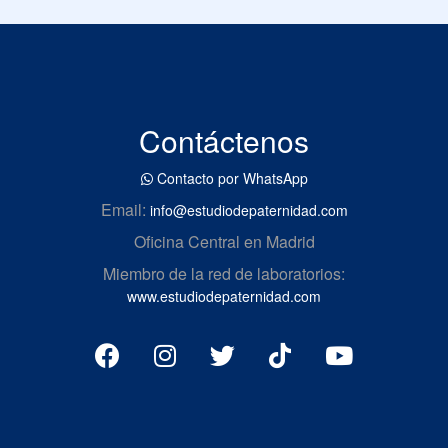
Contáctenos
Contacto por WhatsApp
Email:
info@estudiodepaternidad.com
Oficina Central en Madrid
Miembro de la red de laboratorios:
www.estudiodepaternidad.com