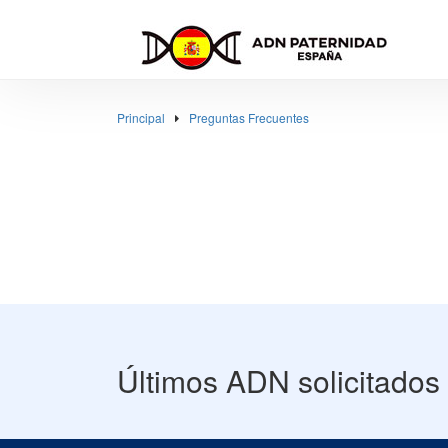
Principal
Preguntas Frecuentes
Últimos ADN solicitados