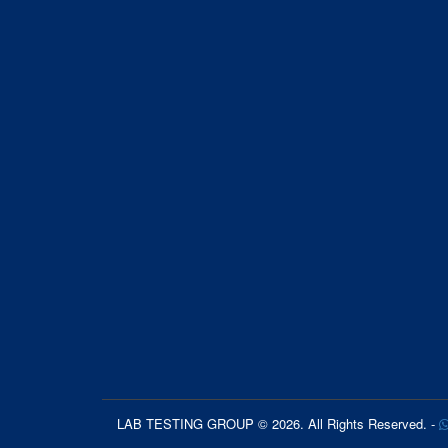
LAB TESTING GROUP © 2026. All Rights Reserved. -