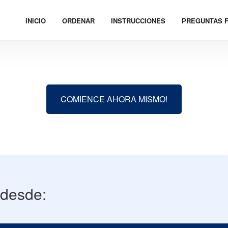
INICIO
ORDENAR
INSTRUCCIONES
PREGUNTAS 
COMIENCE AHORA MISMO!
 desde: