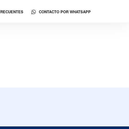
FRECUENTES
CONTACTO POR WHATSAPP