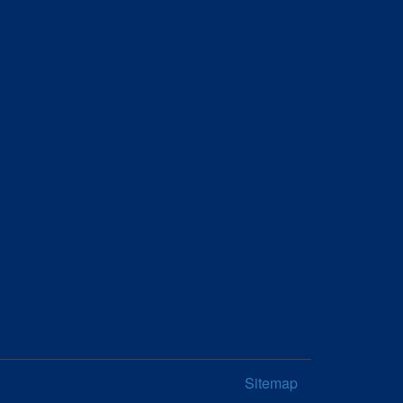
Sitemap