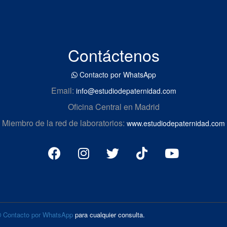
Contáctenos
Contacto por WhatsApp
Email:
info@estudiodepaternidad.com
Oficina Central en Madrid
Miembro de la red de laboratorios:
www.estudiodepaternidad.com
Contacto por WhatsApp
para cualquier consulta.